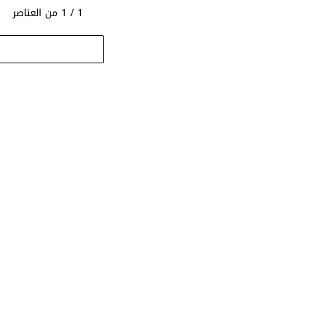
1 / 1 من العناصر