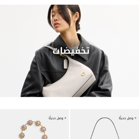
⭐ وصل حديثًا
⭐ وصل حديثًا