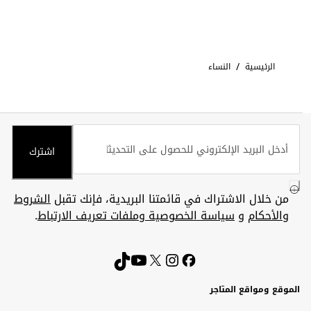
/
الرئيسية
النساء
اشترك
من خلال الاشتراك في قائمتنا البريدية، فإنك تقبل
الشروط
والأحكام
و
سياسة الخصوصية وملفات تعريف الارتباط
.
الموقع ومواقع المتاجر