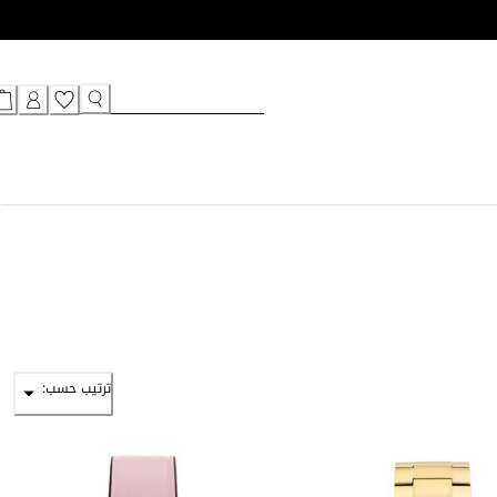
ترتيب حسب: