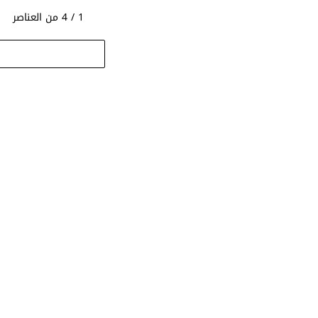
1 / 4 من العناصر