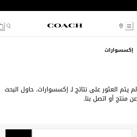
Ski
t
Conten
إكسسوارات
لم يتم العثور على نتائج لـ إكسسوارات. حاول البحث
عن منتج أو
اتصل بنا
.