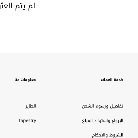
لم يتم العث
خدمة العملاء
معلومات عنا
تفاصيل ورسوم الشحن
الطاير
الإرجاع واسترداد المبلغ
Tapestry
الشروط والأحكام