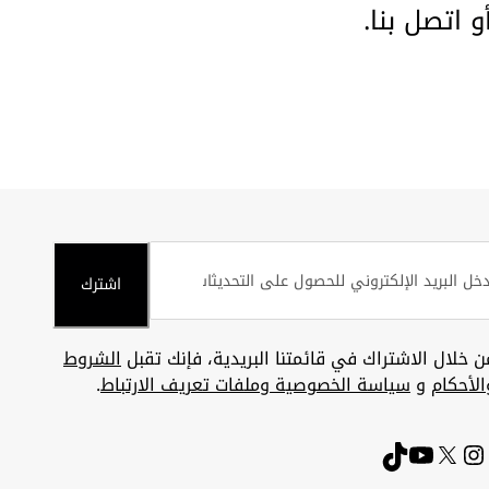
أو
اتصل بنا
.
اشترك
ن خلال الاشتراك في قائمتنا البريدية، فإنك تقبل
الشروط
الأحكام
و
سياسة الخصوصية وملفات تعريف الارتباط
.