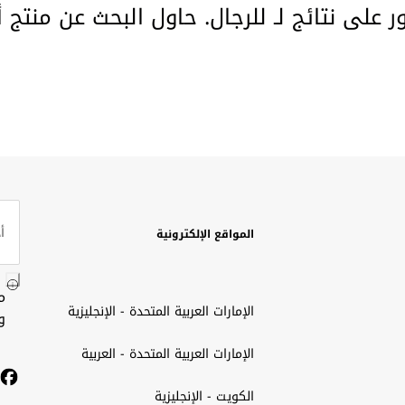
ور على نتائج لـ للرجال. حاول البحث عن منتج 
المواقع الإلكترونية
م
الإمارات العربية المتحدة - الإنجليزية
و
الإمارات العربية المتحدة - العربية
الكويت - الإنجليزية