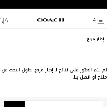
Ski
t
Conten
إطار مربع
لم يتم العثور على نتائج لـ إطار مربع. حاول البحث عن
منتج أو
اتصل بنا
.