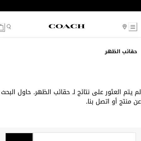
Ski
t
Conten
حقائب الظهر
لم يتم العثور على نتائج لـ حقائب الظهر. حاول البحث
عن منتج أو
اتصل بنا
.