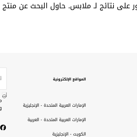
ور على نتائج لـ ملابس. حاول البحث عن منتج 
المواقع الإلكترونية
م
الإمارات العربية المتحدة - الإنجليزية
و
الإمارات العربية المتحدة - العربية
الكويت - الإنجليزية