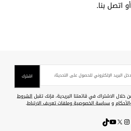
أو
اتصل بنا
.
اشترك
ن خلال الاشتراك في قائمتنا البريدية، فإنك تقبل
الشروط
الأحكام
و
سياسة الخصوصية وملفات تعريف الارتباط
.