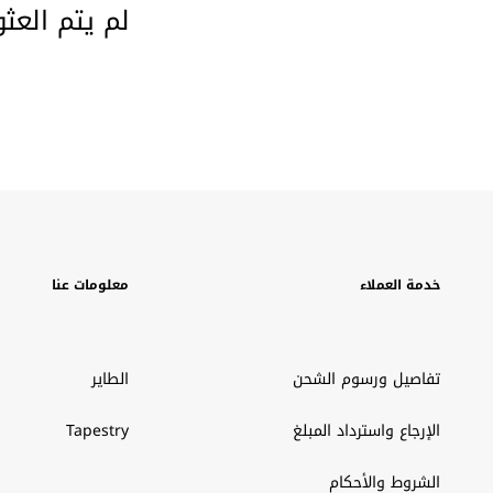
لم يتم العث
خدمة العملاء
معلومات عنا
تفاصيل ورسوم الشحن
الطاير
الإرجاع واسترداد المبلغ
Tapestry
الشروط والأحكام