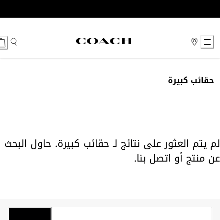
Ski
t
Conten
حقائب كبيرة
لم يتم العثور على نتائج لـ حقائب كبيرة. حاول البحث
عن منتج أو
اتصل بنا
.