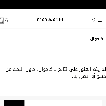
Ski
t
Conten
كاجوال
لم يتم العثور على نتائج لـ كاجوال. حاول البحث عن
منتج أو
اتصل بنا
.