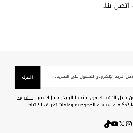
و
اتصل بنا
.
اشترك
ن خلال الاشتراك في قائمتنا البريدية، فإنك تقبل
الشروط
الأحكام
و
سياسة الخصوصية وملفات تعريف الارتباط
.