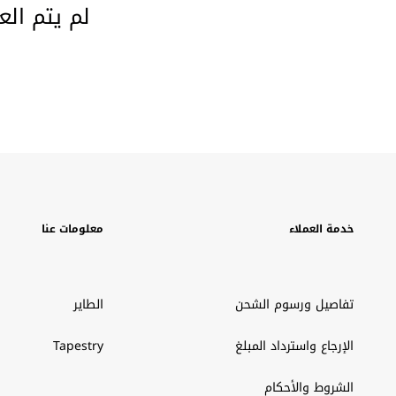
لم يتم الع
خدمة العملاء
معلومات عنا
تفاصيل ورسوم الشحن
الطاير
الإرجاع واسترداد المبلغ
Tapestry
الشروط والأحكام