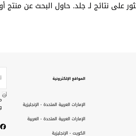
ثور على نتائج لـ جلد. حاول البحث عن منتج أ
المواقع الإلكترونية
م
الإمارات العربية المتحدة - الإنجليزية
و
الإمارات العربية المتحدة - العربية
الكويت - الإنجليزية