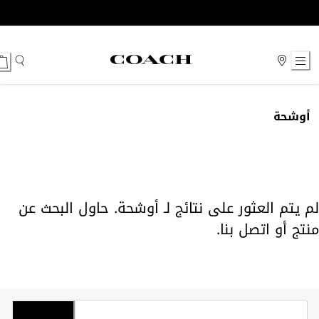
Ski
t
Conten
أوشحة
لم يتم العثور على نتائج لـ أوشحة. حاول البحث عن
منتج أو
اتصل بنا
.