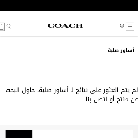
Ski
t
Conten
أساور صلبة
لم يتم العثور على نتائج لـ أساور صلبة. حاول البحث
عن منتج أو
اتصل بنا
.