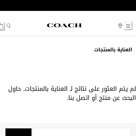
Ski
t
Conten
العناية بالمنتجات
لم يتم العثور على نتائج لـ العناية بالمنتجات. حاول
البحث عن منتج أو
اتصل بنا
.