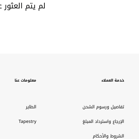
لم يتم العثور 
خدمة العملاء
معلومات عنا
تفاصيل ورسوم الشحن
الطاير
الإرجاع واسترداد المبلغ
Tapestry
الشروط والأحكام