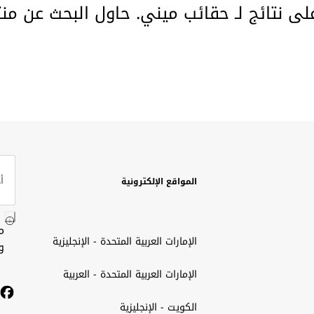
على نتائج لـ حقائب ميني. حاول البحث عن من
المواقع الإلكترونية
م
الإمارات العربية المتحدة - الإنجليزية
و
الإمارات العربية المتحدة - العربية
الكويت - الإنجليزية