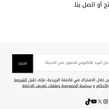
تج أو
اتصل بنا
.
اشترك
ن خلال الاشتراك في قائمتنا البريدية، فإنك تقبل
الشروط
الأحكام
و
سياسة الخصوصية وملفات تعريف الارتباط
.