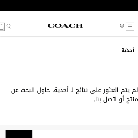
Ski
t
Conten
أحذية
لم يتم العثور على نتائج لـ أحذية. حاول البحث عن
منتج أو
اتصل بنا
.