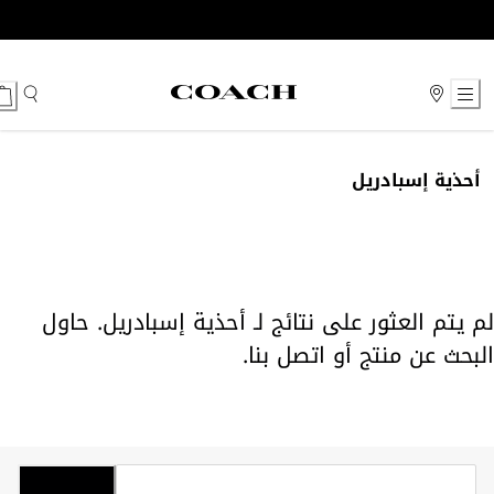
Ski
t
Conten
أحذية إسبادريل
لم يتم العثور على نتائج لـ أحذية إسبادريل. حاول
البحث عن منتج أو
اتصل بنا
.