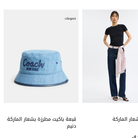
خصومات
ار الماركة
قبعة باكيت مطرزة بشعار الماركة
دنيم