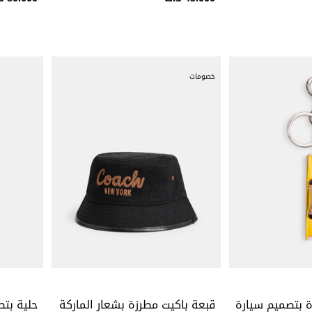
خصومات
ة بتصميم سيارة
قبعة باكيت مطرزة بشعار الماركة
حلية بت