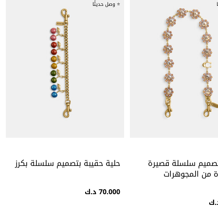
⭐ وصل حديثًا
تصميم سلسلة قصيرة
حلية حقيبة بتصميم سلسلة بكرز
 من المجوهرات
70.000 د.ك