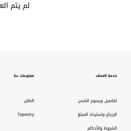
لم يتم الع
خدمة العملاء
معلومات عنا
تفاصيل ورسوم الشحن
الطاير
الإرجاع واسترداد المبلغ
Tapestry
الشروط والأحكام