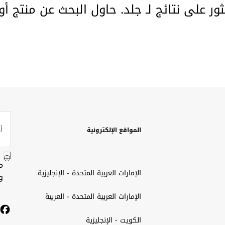
ثور على نتائج لـ جلد. حاول البحث عن منتج أ
المواقع الإلكترونية
م
الإمارات العربية المتحدة - الإنجليزية
و
الإمارات العربية المتحدة - العربية
الكويت - الإنجليزية