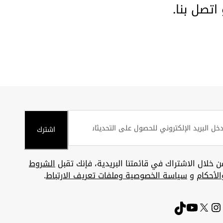
و
اتصل بنا
.
اشترك
ن خلال الاشتراك في قائمتنا البريدية، فإنك تقبل
الشروط
الأحكام
و
سياسة الخصوصية وملفات تعريف الارتباط
.