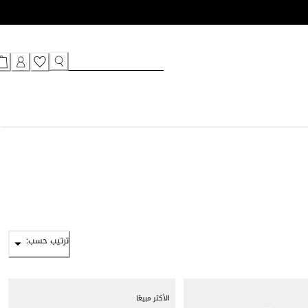
ترتيب حسب:
الأكثر مبيعًا