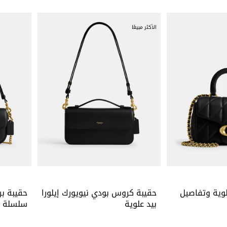
الأكثر مبيعًا
لوية وتفاصيل
حقيبة كروس بودي نيويورك إيلورا
حقيبة بر
بيد علوية
سلسلة