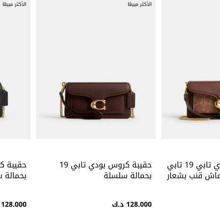
الأكثر مبيعًا
الأكثر مبيعًا
حقيبة كروس بودي تابي 19 تابي
حقيبة كروس بودي تابي 19
ماش قنب بشعار
بحمالة سلسلة
بحمالة 
128.000 د.ك
128.000 د.ك