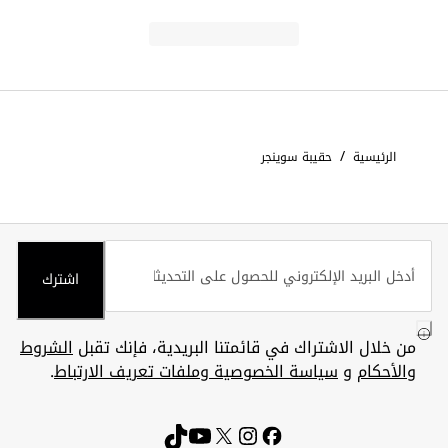
/
الرئيسية
حقيبة سوينجر
اشترك
من خلال الاشتراك في قائمتنا البريدية، فإنك تقبل
الشروط
والأحكام
و
سياسة الخصوصية وملفات تعريف الارتباط
.