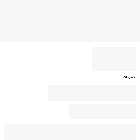
خصومات