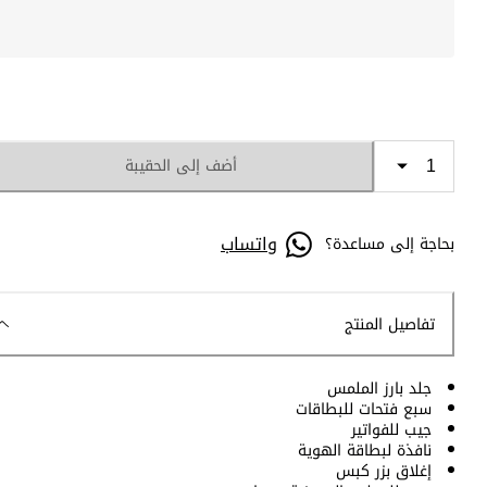
أضف إلى الحقيبة
واتساب
بحاجة إلى مساعدة؟
تفاصيل المنتج
جلد بارز الملمس
سبع فتحات للبطاقات
جيب للفواتير
نافذة لبطاقة الهوية
إغلاق بزر كبس