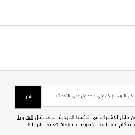
اشترك
ن خلال الاشتراك في قائمتنا البريدية، فإنك تقبل
الشروط
الأحكام
و
سياسة الخصوصية وملفات تعريف الارتباط
.