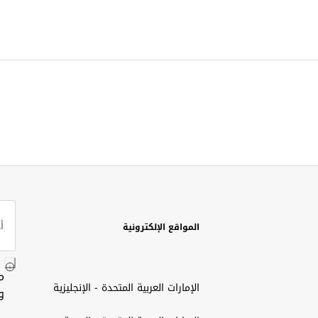
المواقع الإلكترونية
م
الإمارات العربية المتحدة - الإنجليزية
و