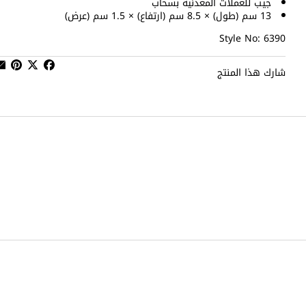
جيب للعملات المعدنية بسحاب
13 سم (طول) × 8.5 سم (ارتفاع) × 1.5 سم (عرض)
Style No: 6390
شارك هذا المنتج