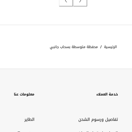
/
الرئيسية
محفظة متوسطة بسحاب جانبي
خدمة العملاء
معلومات عنا
تفاصيل ورسوم الشحن
الطاير