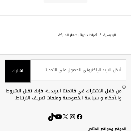
/
الرئيسية
أقراط دائرية بشعار الماركة
اشترك
من خلال الاشتراك في قائمتنا البريدية، فإنك تقبل
الشروط
والأحكام
و
سياسة الخصوصية وملفات تعريف الارتباط
.
الموقع ومواقع المتاجر