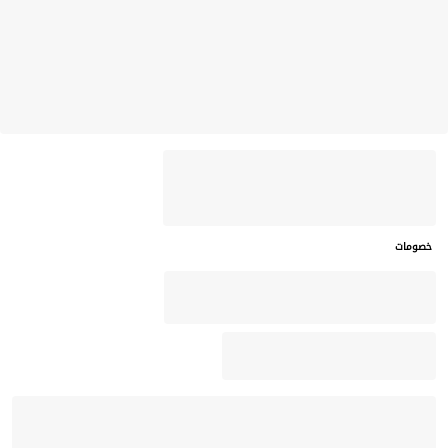
خصومات