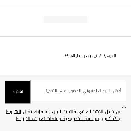
/
الرئيسية
تيشيرت بشعار الماركة
اشترك
من خلال الاشتراك في قائمتنا البريدية، فإنك تقبل
الشروط
والأحكام
و
سياسة الخصوصية وملفات تعريف الارتباط
.