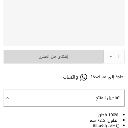
إنتهى من المخزن
واتساب
بحاجة إلى مساعدة؟
تفاصيل المنتج
100% قطن
الطول: 72.5 سم
يُنظف بالغسالة