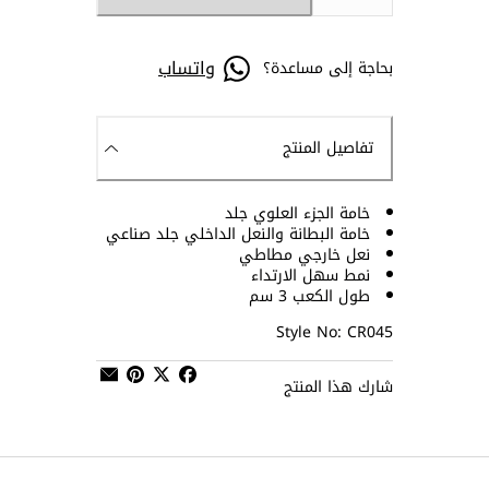
واتساب
بحاجة إلى مساعدة؟
تفاصيل المنتج
خامة الجزء العلوي جلد
خامة البطانة والنعل الداخلي جلد صناعي
نعل خارجي مطاطي
نمط سهل الارتداء
طول الكعب 3 سم
Style No: CR045
شارك هذا المنتج