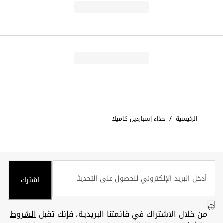
/
الرئيسية
حذاء إسبارديل كاميلا
اشترك
من خلال الاشتراك في قائمتنا البريدية، فإنك تقبل
الشروط