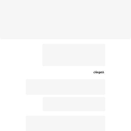
خصومات