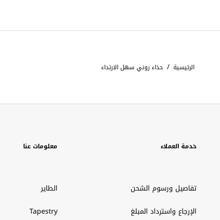
/
الرئيسية
حذاء روني سهل الارتداء
خدمة العملاء
معلومات عنا
تفاصيل ورسوم الشحن
الطاير
الإرجاع واسترداد المبلغ
Tapestry