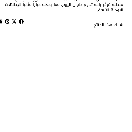
مبطنة توفّر راحة تدوم طوال اليوم، مما يجعله خياراً مثالياً للإطلالات
اليومية الأنيقة.
شارك هذا المنتج