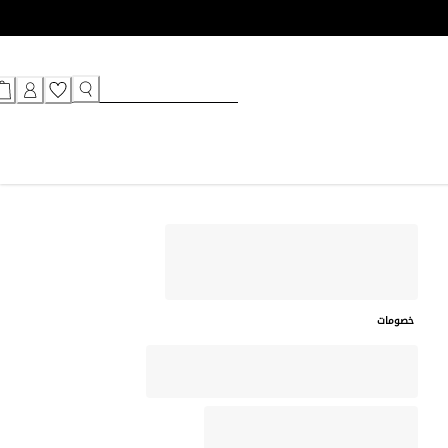
خصومات