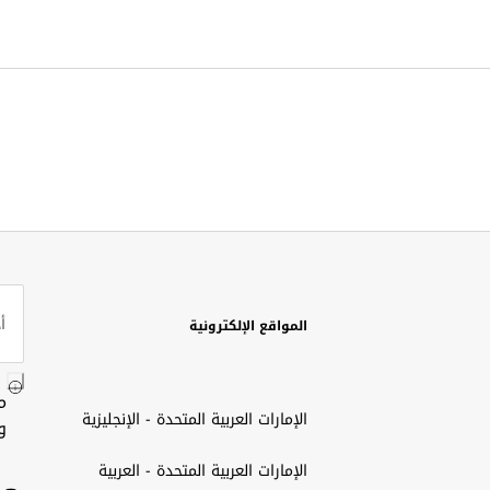
المواقع الإلكترونية
م
الإمارات العربية المتحدة - الإنجليزية
و
الإمارات العربية المتحدة - العربية