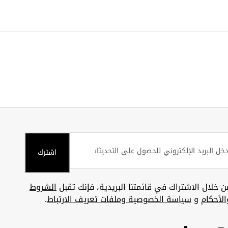
اشترك
ن خلال الاشتراك في قائمتنا البريدية، فإنك تقبل
الشروط
الأحكام
و
سياسة الخصوصية وملفات تعريف الارتباط
.