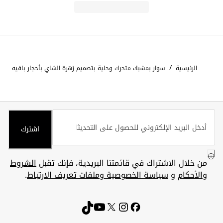
/
الرئيسية
سوار بمشبك متحرك وحلية بتصميم زهرة الشاي بأحجار بافيه
اشترك
من خلال الاشتراك في قائمتنا البريدية، فإنك تقبل
الشروط
والأحكام
و
سياسة الخصوصية وملفات تعريف الارتباط
.