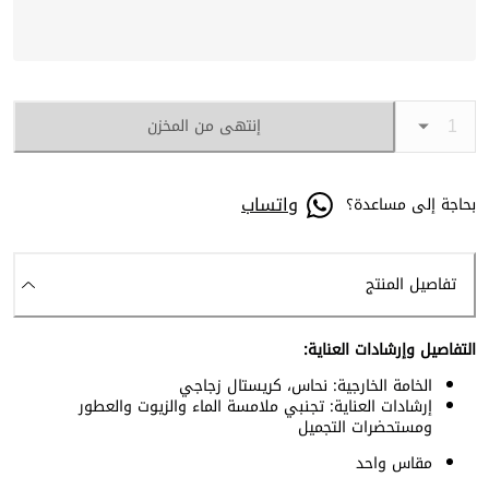
إنتهى من المخزن
واتساب
بحاجة إلى مساعدة؟
تفاصيل المنتج
التفاصيل وإرشادات العناية:
الخامة الخارجية: نحاس، كريستال زجاجي
إرشادات العناية: تجنبي ملامسة الماء والزيوت والعطور
ومستحضرات التجميل
مقاس واحد