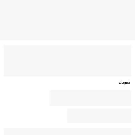
خصومات