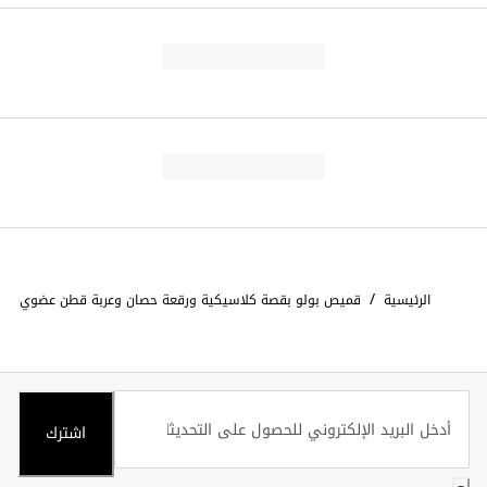
/
الرئيسية
قميص بولو بقصة كلاسيكية ورقعة حصان وعربة قطن عضوي
اشترك