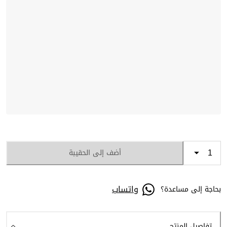
أضف إلى الحقيبة
واتساب
بحاجة إلى مساعدة؟
تفاصيل المنتج