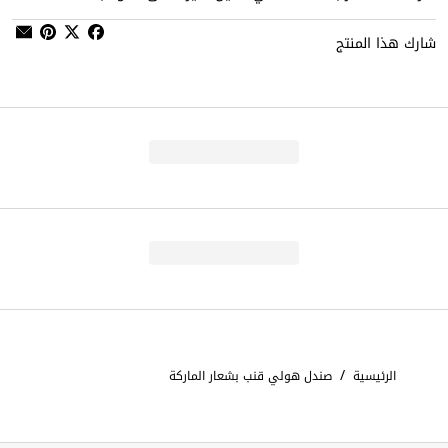
شارك هذا المنتج
/
الرئيسية
صندل هولي قنب بشعار الماركة