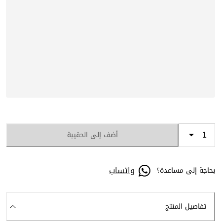
أضف إلى الحقيبة
واتساب
بحاجة إلى مساعدة؟
تفاصيل المنتج