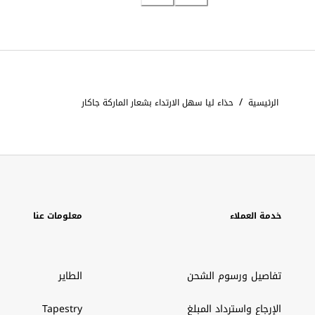
/
الرئيسية
حذاء ليا سهل الارتداء بشعار الماركة جاكار
خدمة العملاء
معلومات عنا
تفاصيل ورسوم الشحن
الطاير
الإرجاع واسترداد المبلغ
Tapestry