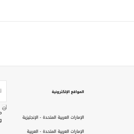
المواقع الإلكترونية
م
الإمارات العربية المتحدة - الإنجليزية
و
الإمارات العربية المتحدة - العربية