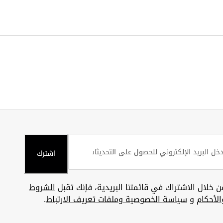
اشترك
ن خلال الاشتراك في قائمتنا البريدية، فإنك تقبل
الشروط
الأحكام
و
سياسة الخصوصية وملفات تعريف الارتباط
.