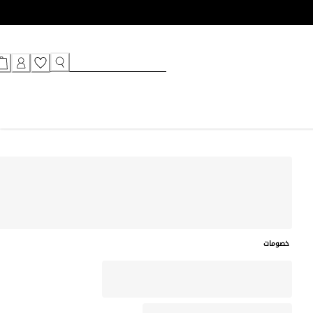
خصومات