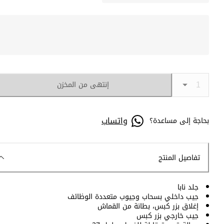
إنتهى من المخزن
واتساب
بحاجة إلى مساعدة؟
تفاصيل المنتج
جلد نابا
جيب داخلي بسحاب وجيوب متعددة الوظائف
إغلاق بزر كبس، بطانة من القماش
جيب خارجي بزر كبس