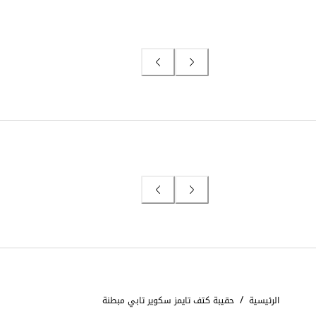
/
الرئيسية
حقيبة كتف تايمز سكوير تابي مبطنة