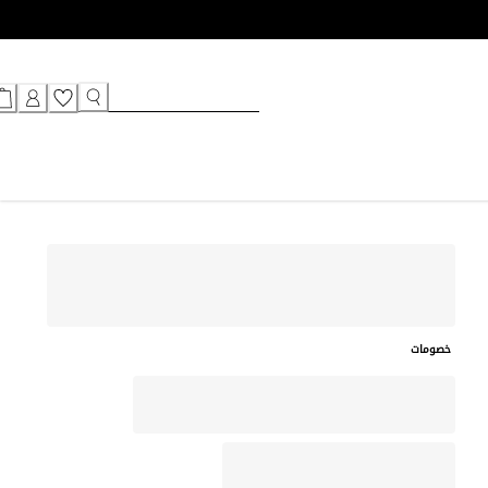
خصومات