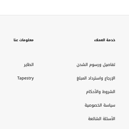
خدمة العملاء
معلومات عنا
تفاصيل ورسوم الشحن
الطاير
الإرجاع واسترداد المبلغ
Tapestry
الشروط والأحكام
سياسة الخصوصية
الأسئلة الشائعة