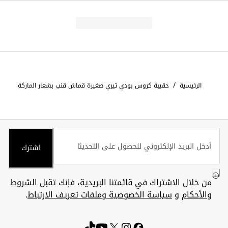
/
الرئيسية
حقيبة كروس بودي تيري صغيرة قماش قنب بشعار الماركة
اشترك
من خلال الاشتراك في قائمتنا البريدية، فإنك تقبل
الشروط
والأحكام
و
سياسة الخصوصية وملفات تعريف الارتباط
.