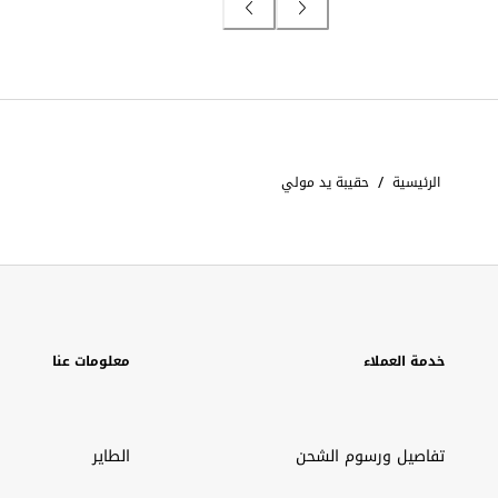
/
الرئيسية
حقيبة يد مولي
خدمة العملاء
معلومات عنا
تفاصيل ورسوم الشحن
الطاير