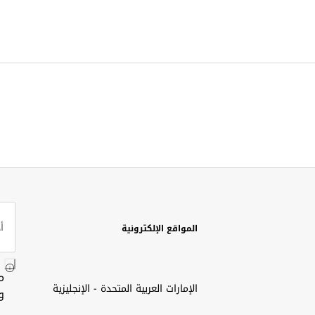
المواقع الإلكترونية
م
الإمارات العربية المتحدة - الإنجليزية
و