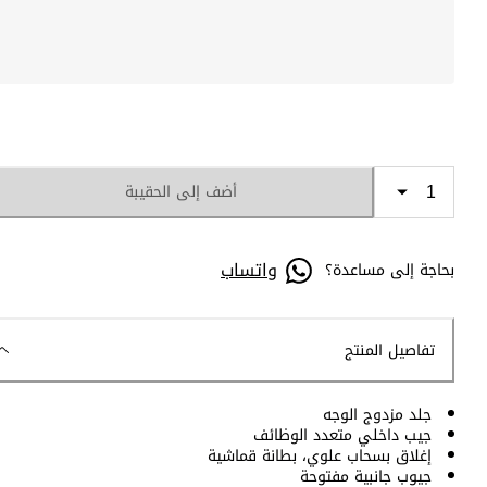
أضف إلى الحقيبة
واتساب
بحاجة إلى مساعدة؟
تفاصيل المنتج
جلد مزدوج الوجه
جيب داخلي متعدد الوظائف
إغلاق بسحاب علوي، بطانة قماشية
جيوب جانبية مفتوحة