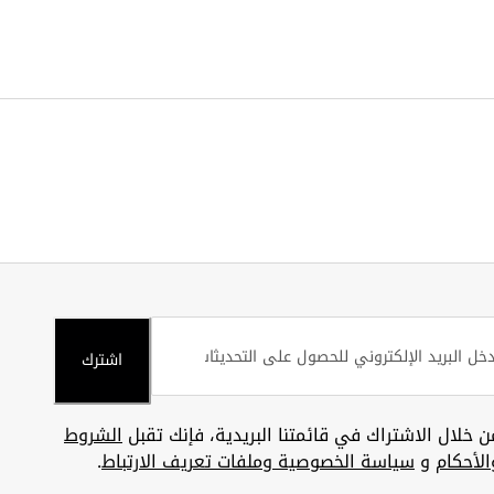
اشترك
ن خلال الاشتراك في قائمتنا البريدية، فإنك تقبل
الشروط
الأحكام
و
سياسة الخصوصية وملفات تعريف الارتباط
.