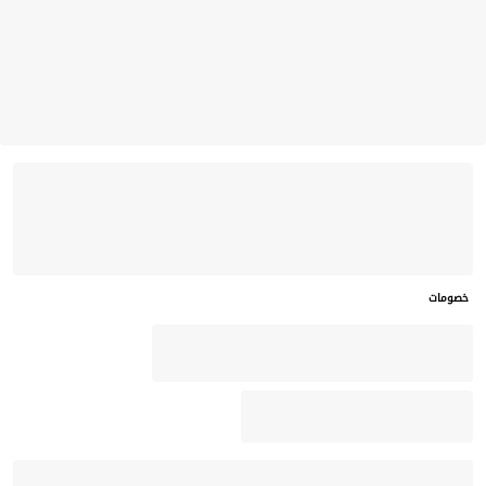
خصومات