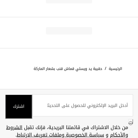
/
الرئيسية
حقيبة يد ويسلي قماش قنب بشعار الماركة
اشترك
من خلال الاشتراك في قائمتنا البريدية، فإنك تقبل
الشروط
والأحكام
و
سياسة الخصوصية وملفات تعريف الارتباط
.