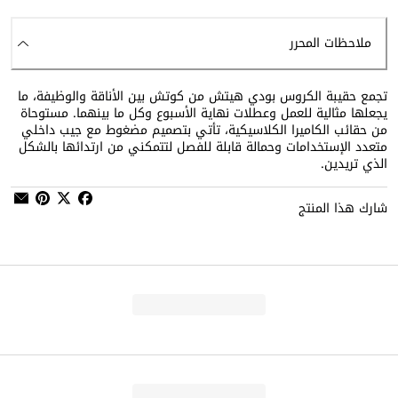
ملاحظات المحرر
تجمع حقيبة الكروس بودي هيتش من كوتش بين الأناقة والوظيفة، ما
يجعلها مثالية للعمل وعطلات نهاية الأسبوع وكل ما بينهما. مستوحاة
من حقائب الكاميرا الكلاسيكية، تأتي بتصميم مضغوط مع جيب داخلي
متعدد الإستخدامات وحمالة قابلة للفصل لتتمكني من ارتدائها بالشكل
الذي تريدين.
شارك هذا المنتج