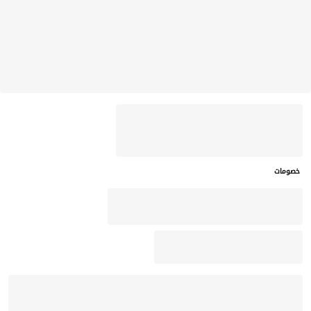
خصومات