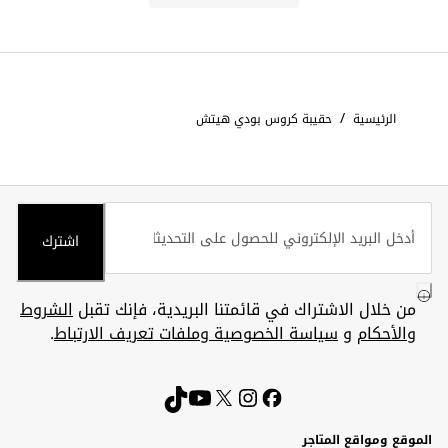
/
الرئيسية
حقيبة كروس بودي هيتش
اشترك
من خلال الاشتراك في قائمتنا البريدية، فإنك تقبل
الشروط
والأحكام
و
سياسة الخصوصية وملفات تعريف الارتباط
.
الموقع ومواقع المتاجر