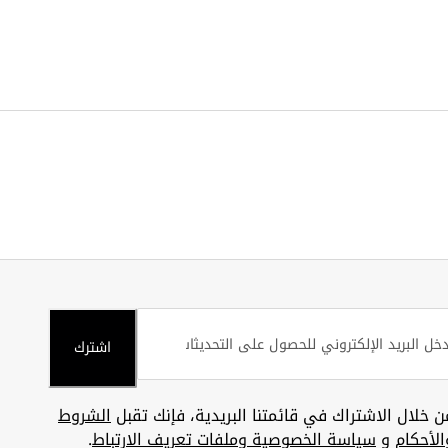
اشترك
ن خلال الاشتراك في قائمتنا البريدية، فإنك تقبل
الشروط
الأحكام
و
سياسة الخصوصية وملفات تعريف الارتباط
.