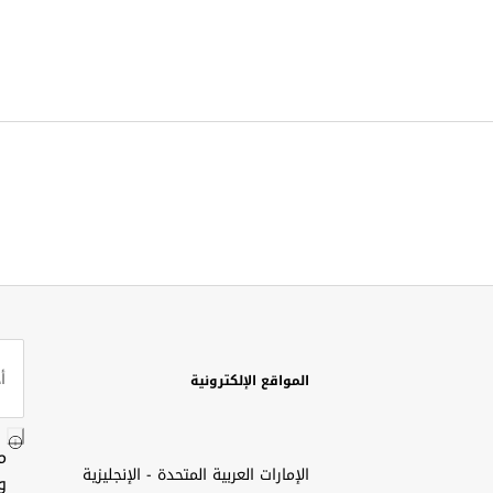
المواقع الإلكترونية
م
الإمارات العربية المتحدة - الإنجليزية
و