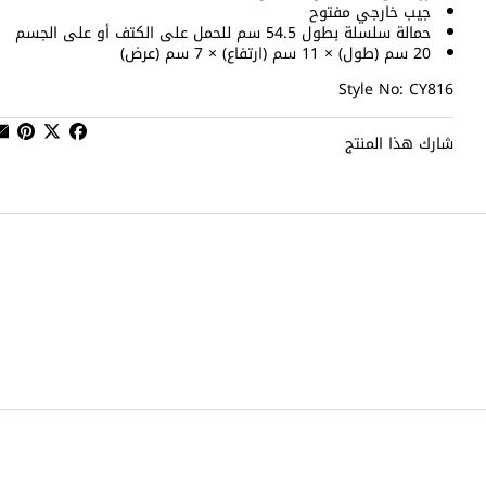
جيب خارجي مفتوح
حمالة سلسلة بطول 54.5 سم للحمل على الكتف أو على الجسم
20 سم (طول) × 11 سم (ارتفاع) × 7 سم (عرض)
Style No: CY816
شارك هذا المنتج