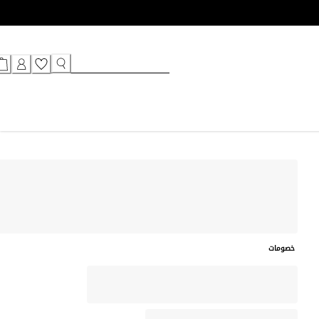
خصومات