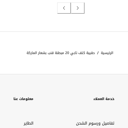
/
الرئيسية
حقيبة كتف تابي 20 مبطنة قنب بشعار الماركة
خدمة العملاء
معلومات عنا
تفاصيل ورسوم الشحن
الطاير