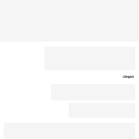
خصومات