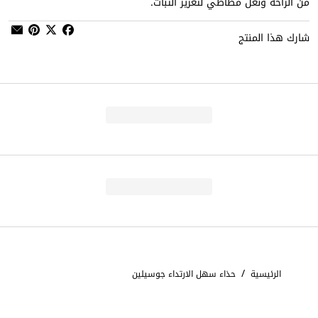
من الراحة ونعل مطاطي لتعزيز الثبات.
شارك هذا المنتج
/
الرئيسية
حذاء سهل الارتداء جوسيلين