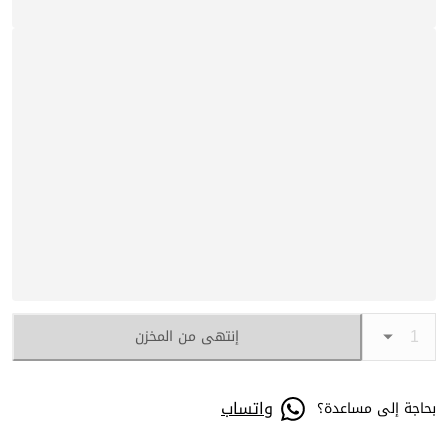
إنتهى من المخزن
واتساب
بحاجة إلى مساعدة؟