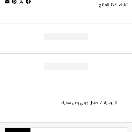
شارك هذا المنتج
/
الرئيسية
صندل جيني بنعل سميك