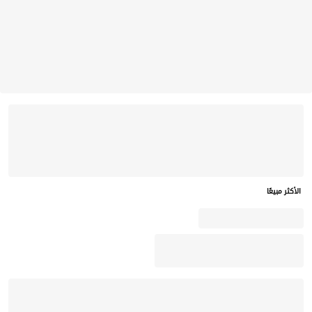
الأكثر مبيعًا