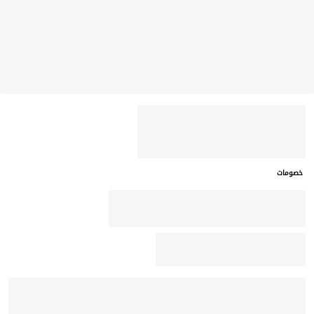
خصومات