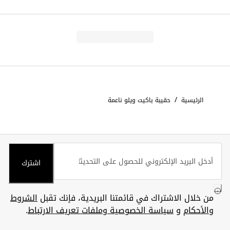
/
الرئيسية
حقيبة باكيت ويلو ناعمة
اشترك
من خلال الاشتراك في قائمتنا البريدية، فإنك تقبل
الشروط
والأحكام
و
سياسة الخصوصية وملفات تعريف الارتباط
.