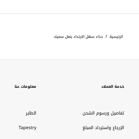
/
الرئيسية
حذاء سهل الارتداء بنعل سميك
خدمة العملاء
معلومات عنا
تفاصيل ورسوم الشحن
الطاير
الإرجاع واسترداد المبلغ
Tapestry