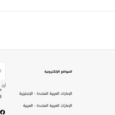
المواقع الإلكترونية
م
الإمارات العربية المتحدة - الإنجليزية
و
الإمارات العربية المتحدة - العربية