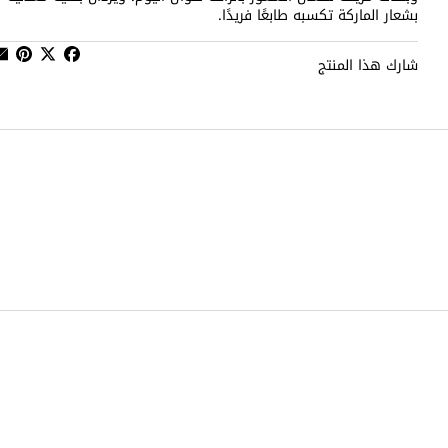
بشعار الماركة تكسبه طابعًا فريدًا.
شارك هذا المنتج