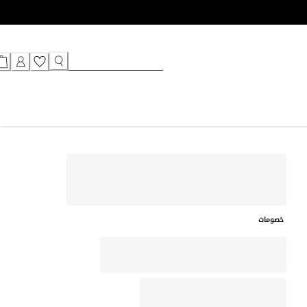
خصومات