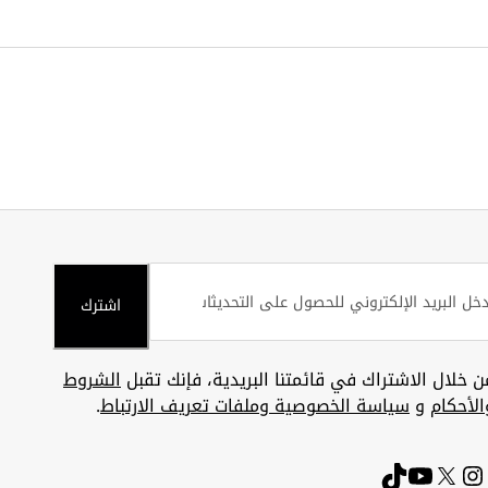
اشترك
ن خلال الاشتراك في قائمتنا البريدية، فإنك تقبل
الشروط
الأحكام
و
سياسة الخصوصية وملفات تعريف الارتباط
.