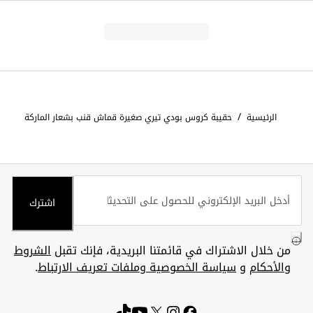
/
الرئيسية
حقيبة كروس بودي تيري صغيرة قماش قنب بشعار الماركة
اشترك
من خلال الاشتراك في قائمتنا البريدية، فإنك تقبل
الشروط
والأحكام
و
سياسة الخصوصية وملفات تعريف الارتباط
.