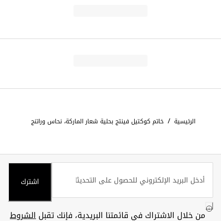
/
الرئيسية
خاتم كوكتيل فينتج بحلية شعار الماركة، نحاس وراتنج
اشترك
من خلال الاشتراك في قائمتنا البريدية، فإنك تقبل
الشروط