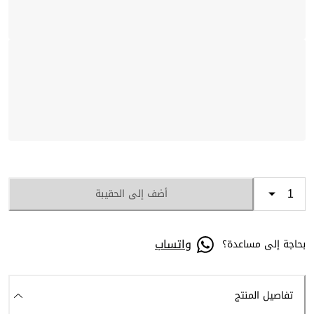
أضف إلى الحقيبة
واتساب
بحاجة إلى مساعدة؟
تفاصيل المنتج