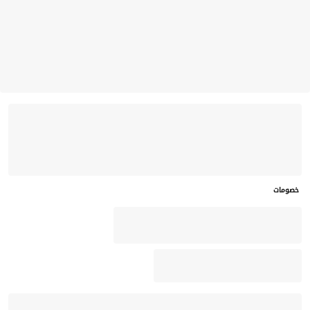
خصومات