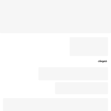
خصومات