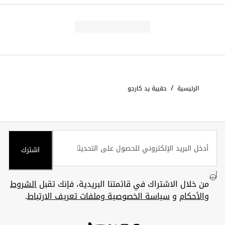
/
الرئيسية
حقيبة يد كارجو
اشترك
من خلال الاشتراك في قائمتنا البريدية، فإنك تقبل
الشروط
والأحكام
و
سياسة الخصوصية وملفات تعريف الارتباط
.