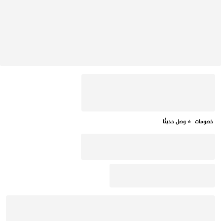
خصومات
⭐ وصل حديثًا