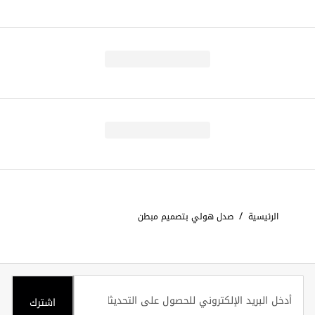
/
الرئيسية
صدل هولي بتصميم مبطن
اشترك