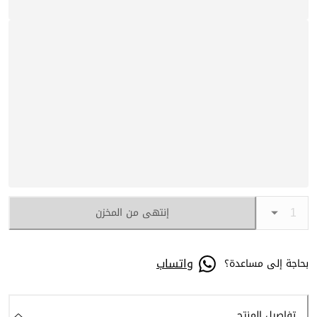
إنتهى من المخزن
واتساب
بحاجة إلى مساعدة؟
تفاصيل المنتج