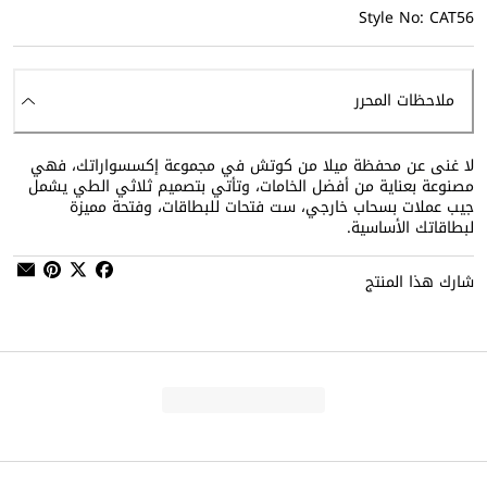
Style No: CAT56
ملاحظات المحرر
لا غنى عن محفظة ميلا من كوتش في مجموعة إكسسواراتك، فهي
مصنوعة بعناية من أفضل الخامات، وتأتي بتصميم ثلاثي الطي يشمل
جيب عملات بسحاب خارجي، ست فتحات للبطاقات، وفتحة مميزة
لبطاقاتك الأساسية.
شارك هذا المنتج