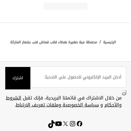
/
الرئيسية
محفظة ميلا صغيرة بغطاء قلاب قماش قنب بشعار الماركة
اشترك
من خلال الاشتراك في قائمتنا البريدية، فإنك تقبل
الشروط
والأحكام
و
سياسة الخصوصية وملفات تعريف الارتباط
.