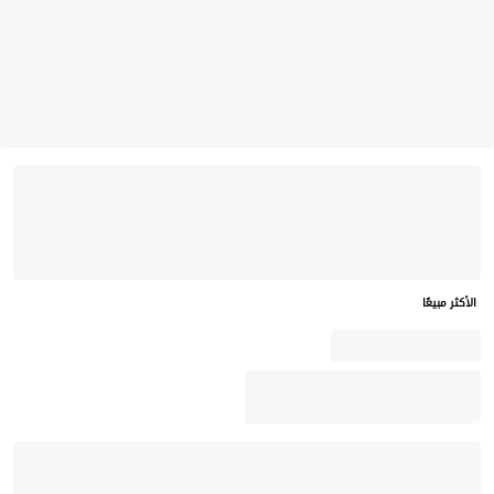
الأكثر مبيعًا