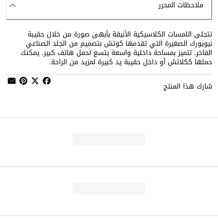
ملاحظات المحرر
تتجلى اللمسات الكلاسيكية الأنيقة بأبهى صورة من خلال حقيبة
نيويورك الصغيرة التي تقدمها كوتش بتصميم من الجلد الصناعي
الفاخر. تتميز بمساحة داخلية واسعة يتسع لحمل هاتف كبير. يمكنك
حملها ككلاتش أو داخل حقيبة يد كبيرة لمزيد من الراحة.
شارك هذا المنتج