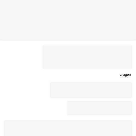
خصومات