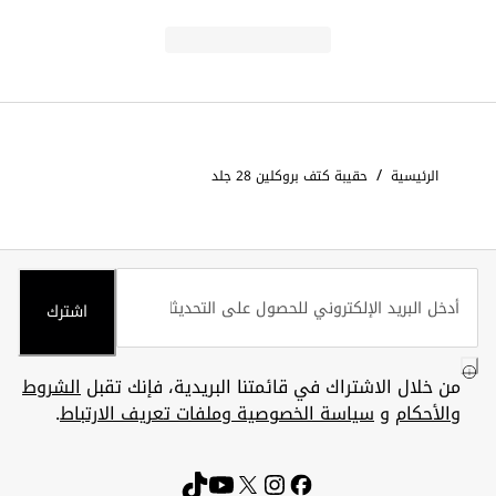
/
الرئيسية
حقيبة كتف بروكلين 28 جلد
اشترك
من خلال الاشتراك في قائمتنا البريدية، فإنك تقبل
الشروط
والأحكام
و
سياسة الخصوصية وملفات تعريف الارتباط
.