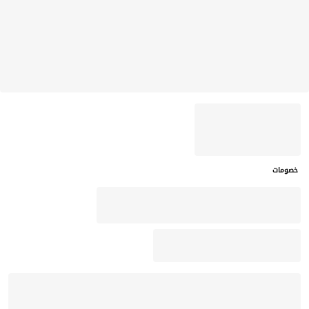
خصومات