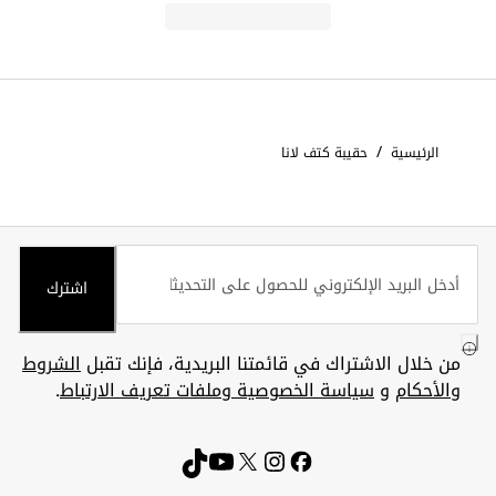
/
الرئيسية
حقيبة كتف لانا
اشترك
من خلال الاشتراك في قائمتنا البريدية، فإنك تقبل
الشروط
والأحكام
و
سياسة الخصوصية وملفات تعريف الارتباط
.