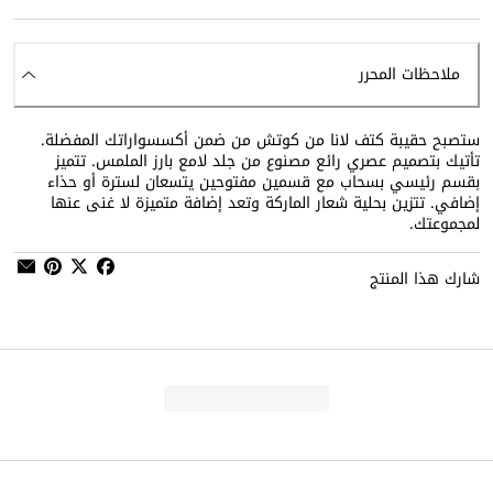
ملاحظات المحرر
ستصبح حقيبة كتف لانا من كوتش من ضمن أكسسواراتك المفضلة.
تأتيك بتصميم عصري رائع مصنوع من جلد لامع بارز الملمس. تتميز
بقسم رئيسي بسحاب مع قسمين مفتوحين يتسعان لسترة أو حذاء
إضافي. تتزين بحلية شعار الماركة وتعد إضافة متميزة لا غنى عنها
لمجموعتك.
شارك هذا المنتج