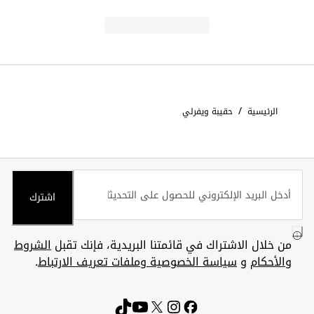
/
الرئيسية
حقيبة ويفرلي
اشترك
من خلال الاشتراك في قائمتنا البريدية، فإنك تقبل
الشروط
والأحكام
و
سياسة الخصوصية وملفات تعريف الارتباط
.